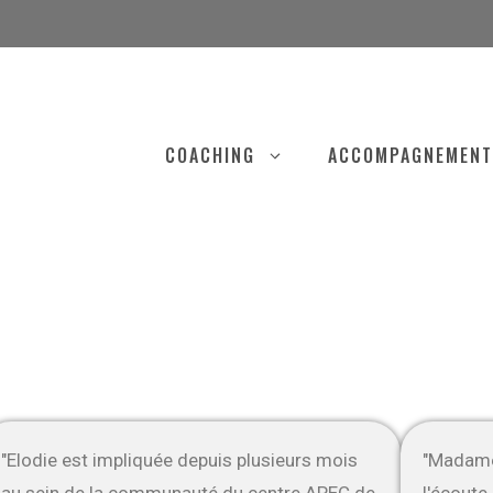
COACHING
ACCOMPAGNEMENT
"Elodie est impliquée depuis plusieurs mois
"Madame