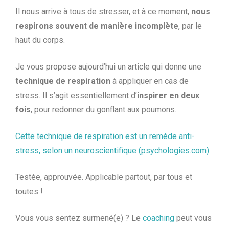
Il nous arrive à tous de stresser, et à ce moment,
nous
respirons souvent de manière incomplète
, par le
haut du corps.
Je vous propose aujourd’hui un article qui donne une
technique de respiration
à appliquer en cas de
stress. Il s’agit essentiellement d’
inspirer en deux
fois
, pour redonner du gonflant aux poumons.
Cette technique de respiration est un remède anti-
stress, selon un neuroscientifique (psychologies.com)
Testée, approuvée. Applicable partout, par tous et
toutes !
Vous vous sentez surmené(e) ? Le
coaching
peut vous