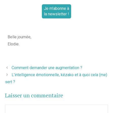
Belle journée,
Elodie.
Comment demander une augmentation ?
L’intelligence émotionnelle, kézako et à quoi cela (me)
sert ?
Laisser un commentaire