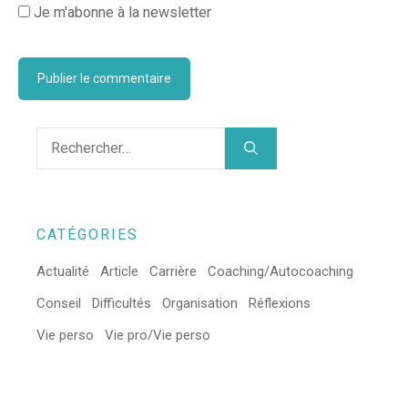
Je m'abonne à la newsletter
CATÉGORIES
Actualité
Article
Carrière
Coaching/Autocoaching
Conseil
Difficultés
Organisation
Réflexions
Vie perso
Vie pro/Vie perso