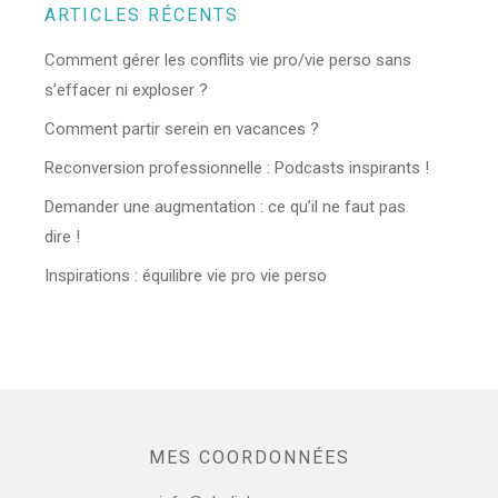
ARTICLES RÉCENTS
Comment gérer les conflits vie pro/vie perso sans
s’effacer ni exploser ?
Comment partir serein en vacances ?
Reconversion professionnelle : Podcasts inspirants !
Demander une augmentation : ce qu’il ne faut pas
dire !
Inspirations : équilibre vie pro vie perso
MES COORDONNÉES