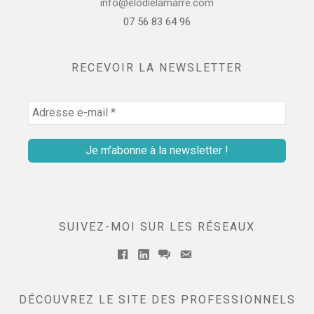
info@elodielamarre.com
07 56 83 64 96
RECEVOIR LA NEWSLETTER
SUIVEZ-MOI SUR LES RÉSEAUX
Facebook
Linkedin
messenger
Email
DÉCOUVREZ LE SITE DES PROFESSIONNELS