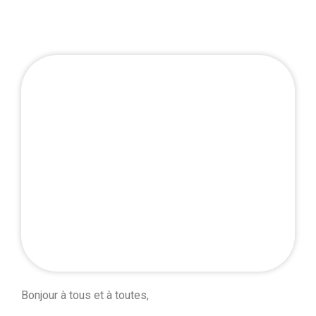
Bonjour à tous et à toutes,