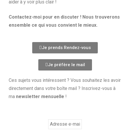
aider à y voir plus clair !
Contactez-moi pour en discuter ! Nous trouverons
ensemble ce qui vous convient le mieux.
Je prends Rendez-vous
Je préfère le mail
Ces sujets vous intéressent ? Vous souhaitez les avoir
directement dans votre boîte mail ? Inscrivez-vous à
ma
newsletter mensuelle
!