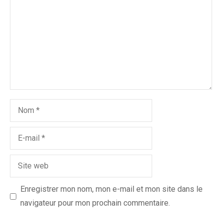
Enregistrer mon nom, mon e-mail et mon site dans le
navigateur pour mon prochain commentaire.