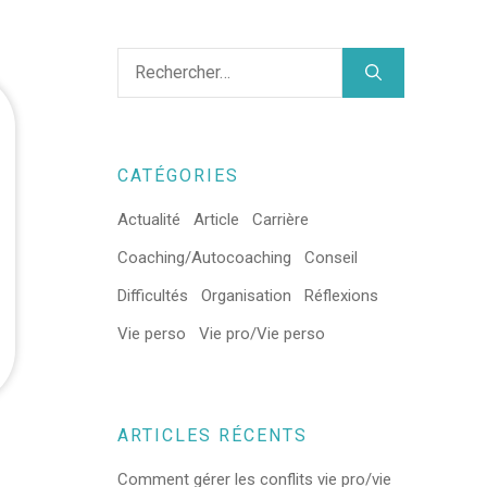
CATÉGORIES
Actualité
Article
Carrière
Coaching/Autocoaching
Conseil
Difficultés
Organisation
Réflexions
Vie perso
Vie pro/Vie perso
ARTICLES RÉCENTS
Comment gérer les conflits vie pro/vie