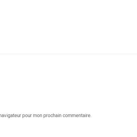
 navigateur pour mon prochain commentaire.