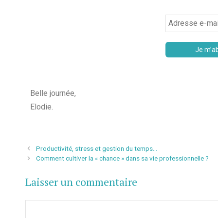
Belle journée,
Elodie.
Productivité, stress et gestion du temps…
Comment cultiver la « chance » dans sa vie professionnelle ?
Laisser un commentaire