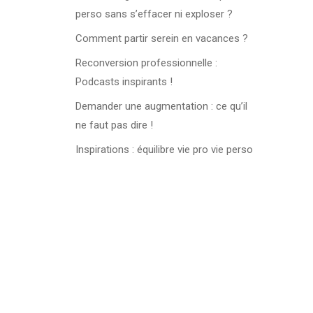
perso sans s’effacer ni exploser ?
Comment partir serein en vacances ?
Reconversion professionnelle :
Podcasts inspirants !
Demander une augmentation : ce qu’il
ne faut pas dire !
Inspirations : équilibre vie pro vie perso