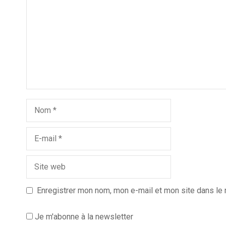
Enregistrer mon nom, mon e-mail et mon site dans le
Je m'abonne à la newsletter