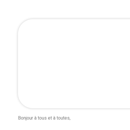
Bonjour à tous et à toutes,