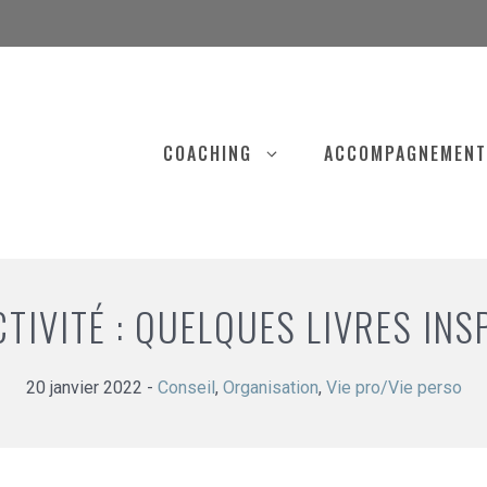
COACHING
ACCOMPAGNEMENT
TIVITÉ : QUELQUES LIVRES INS
20 janvier 2022
-
Conseil
,
Organisation
,
Vie pro/Vie perso