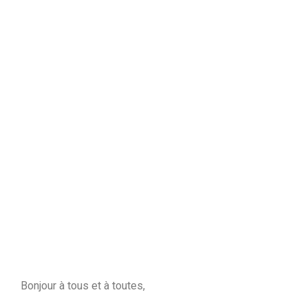
Bonjour à tous et à toutes,