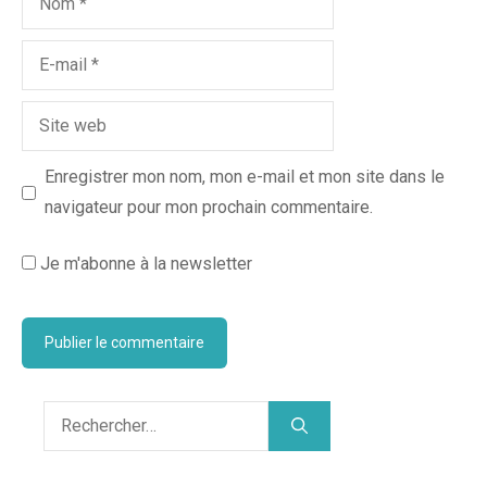
Enregistrer mon nom, mon e-mail et mon site dans le
navigateur pour mon prochain commentaire.
Je m'abonne à la newsletter