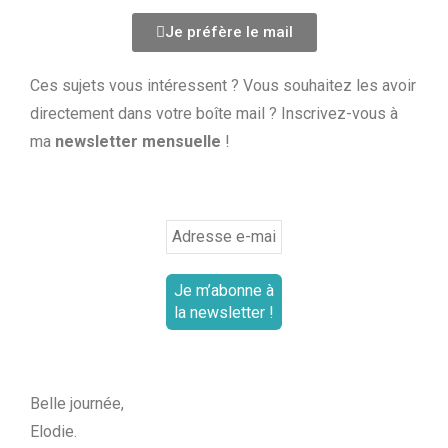
Je préfère le mail
Ces sujets vous intéressent ? Vous souhaitez les avoir
directement dans votre boîte mail ? Inscrivez-vous à
ma
newsletter mensuelle
!
Belle journée,
Elodie.