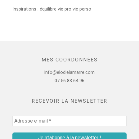
Inspirations : équilibre vie pro vie perso
MES COORDONNÉES
info@elodielamarre.com
07 56 83 64 96
RECEVOIR LA NEWSLETTER