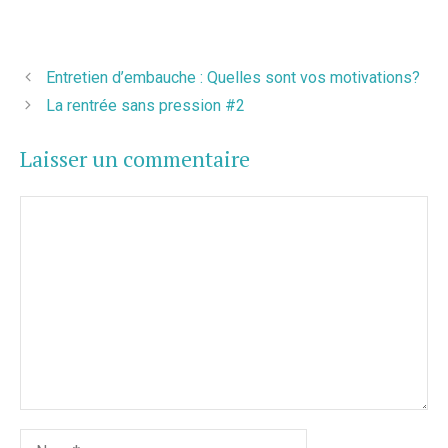
Entretien d’embauche : Quelles sont vos motivations?
La rentrée sans pression #2
Laisser un commentaire