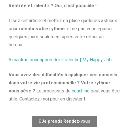
Rentrée et ralentir ? Oui, c’est possible !
Lisez cet article et mettez en place quelques astuces
pour
ralentir votre rythme
, et ne pas vous épuiser
quelques jours seulement après votre retour au
bureau…
5 mantras pour apprendre à ralentir | My Happy Job
Vous avez des difficultés à appliquer ces conseils
dans votre vie professionnelle ? Votre rythme
vous pèse ?
Le processus de
coaching
peut vous être
utile. Contactez-moi pour en discuter !
Je prends Rendez-vous