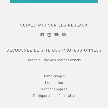
SUIVEZ-MOI SUR LES RÉSEAUX
Facebook
Linkedin
messenger
Email
DÉCOUVREZ LE SITE DES PROFESSIONNELS
Accès au site des professionnels
Témoignages
Liens utiles
Mentions légales
Politique de confidentialité