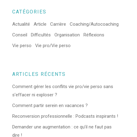
CATÉGORIES
Actualité
Article
Carrière
Coaching/Autocoaching
Conseil
Difficultés
Organisation
Réflexions
Vie perso
Vie pro/Vie perso
ARTICLES RÉCENTS
Comment gérer les conflits vie pro/vie perso sans
s’effacer ni exploser ?
Comment partir serein en vacances ?
Reconversion professionnelle : Podcasts inspirants !
Demander une augmentation : ce qu’il ne faut pas
dire !